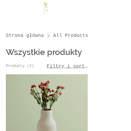
Strona główna
All Products
Wszystkie produkty
Produkty (2)
Filtry i sortowanie