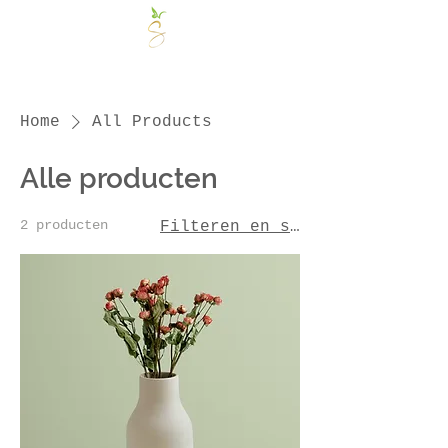
Home
All Products
Alle producten
2 producten
Filteren en sorteren