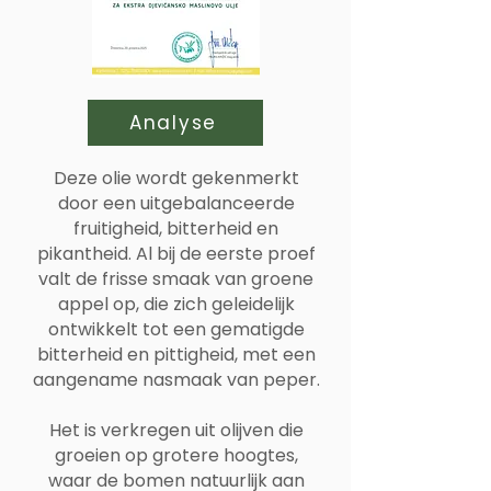
Analyse
Deze olie wordt gekenmerkt
door een uitgebalanceerde
fruitigheid, bitterheid en
pikantheid. Al bij de eerste proef
valt de frisse smaak van groene
appel op, die zich geleidelijk
ontwikkelt tot een gematigde
bitterheid en pittigheid, met een
aangename nasmaak van peper.
Het is verkregen uit olijven die
groeien op grotere hoogtes,
waar de bomen natuurlijk aan