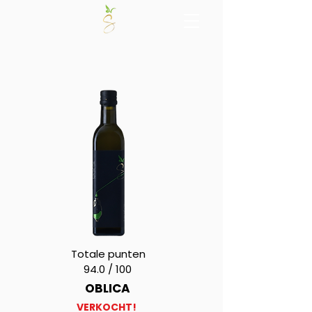
Totale punten
94.0 / 100
OBLICA
VERKOCHT!