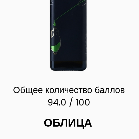
Общее количество баллов
94.0 / 100
ОБЛИЦА