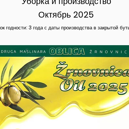
Уборка и производство
Октябрь 2025
ок годности: 3 года с даты производства в закрытой бут