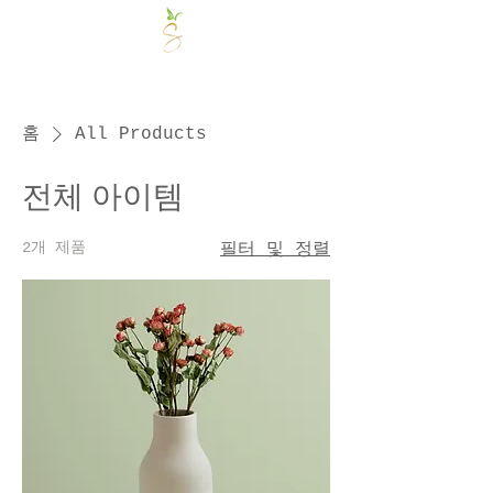
홈
All Products
전체 아이템
2개 제품
필터 및 정렬